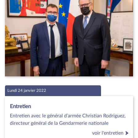
Lundi 24 janvier 2022
Entretien
Entretien avec le général d’armée Christian Rodriguez,
directeur général de la Gendarmerie nationale
voir l'entretien