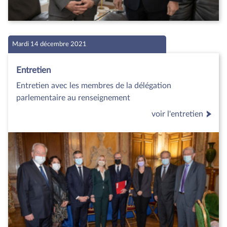
Mardi 14 décembre 2021
Entretien
Entretien avec les membres de la délégation
parlementaire au renseignement
voir l'entretien