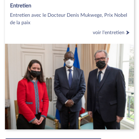
Entretien
Entretien avec le Docteur Denis Mukwege, Prix Nobel
de la paix
voir l'entretien