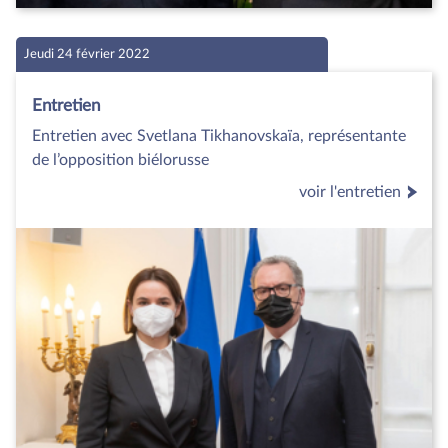
Jeudi 24 février 2022
Entretien
Entretien avec Svetlana Tikhanovskaïa, représentante
de l’opposition biélorusse
voir l'entretien