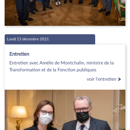
Lundi 13 décembre 2021
Entretien
Entretien avec Amélie de Montchalin, ministre de la
Transformation et de la Fonction publiques
voir l'entretien