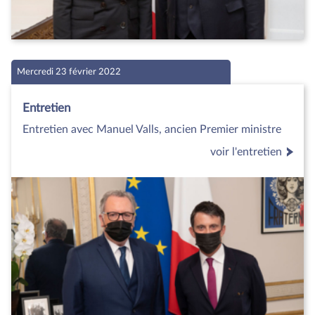
Mercredi 23 février 2022
Entretien
Entretien avec Manuel Valls, ancien Premier ministre
voir l'entretien