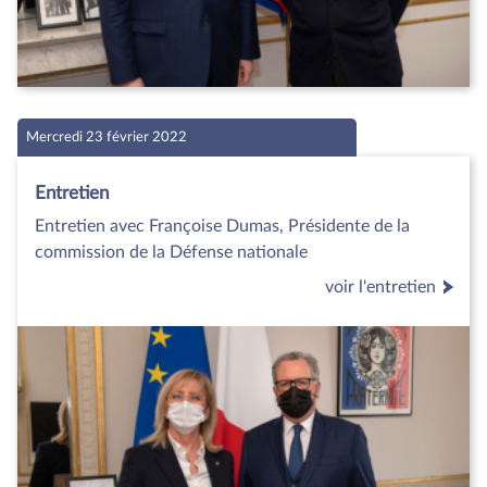
Mercredi 23 février 2022
Entretien
Entretien avec Françoise Dumas, Présidente de la
commission de la Défense nationale
voir l'entretien