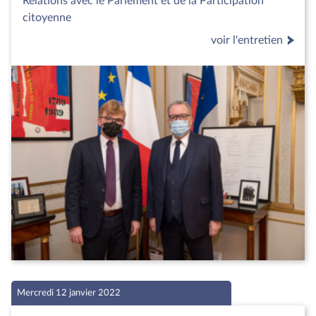
Relations avec le Parlement et de la Participation
citoyenne
voir l'entretien
Mercredi 12 janvier 2022