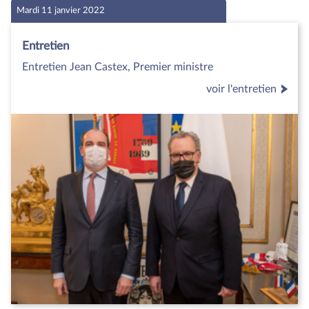
Mardi 11 janvier 2022
Entretien
Entretien Jean Castex, Premier ministre
voir l'entretien