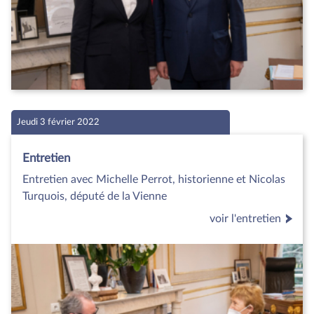
Jeudi 3 février 2022
Entretien
Entretien avec Michelle Perrot, historienne et Nicolas
Turquois, député de la Vienne
voir l'entretien