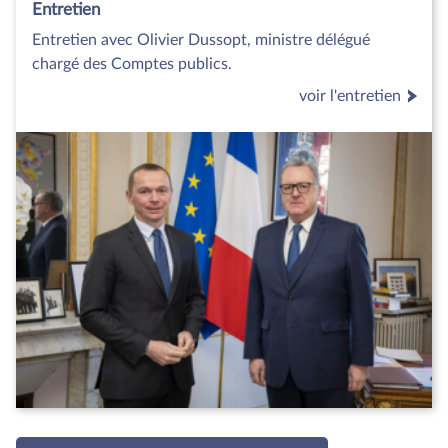
Entretien
Entretien avec Olivier Dussopt, ministre délégué
chargé des Comptes publics.
voir l'entretien