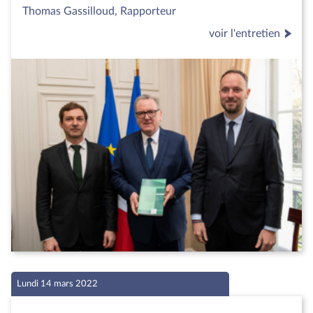
Thomas Gassilloud, Rapporteur
voir l'entretien
Lundi 14 mars 2022