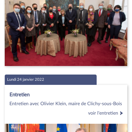
Lundi 24 janvier 2022
Entretien
Entretien avec Olivier Klein, maire de Clichy-sous-Bois
voir l'entretien