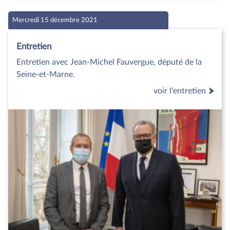
Mercredi 15 décembre 2021
Entretien
Entretien avec Jean-Michel Fauvergue, député de la
Seine-et-Marne.
voir l'entretien