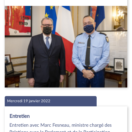
Mercredi 19 janvier 2022
Entretien
Entretien avec Marc Fesneau, ministre chargé des