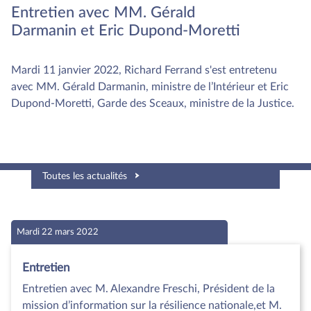
Entretien avec MM. Gérald
Darmanin et Eric Dupond-Moretti
Mardi 11 janvier 2022, Richard Ferrand s'est entretenu
avec MM. Gérald Darmanin, ministre de l’Intérieur et Eric
Dupond-Moretti, Garde des Sceaux, ministre de la Justice.
Toutes les actualités
Mardi 22 mars 2022
Entretien
Entretien avec M. Alexandre Freschi, Président de la
mission d’information sur la résilience nationale,et M.