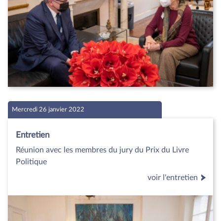
Mercredi 26 janvier 2022
Entretien
Réunion avec les membres du jury du Prix du Livre
Politique
voir l'entretien