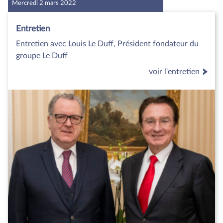
Mercredi 2 mars 2022
Entretien
Entretien avec Louis Le Duff, Président fondateur du
groupe Le Duff
voir l'entretien