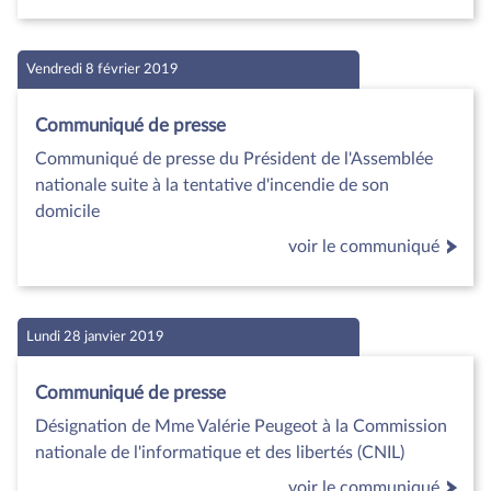
Vendredi 8 février 2019
Communiqué de presse
Communiqué de presse du Président de l'Assemblée
nationale suite à la tentative d'incendie de son
domicile
voir le communiqué
Lundi 28 janvier 2019
Communiqué de presse
Désignation de Mme Valérie Peugeot à la Commission
nationale de l'informatique et des libertés (CNIL)
voir le communiqué