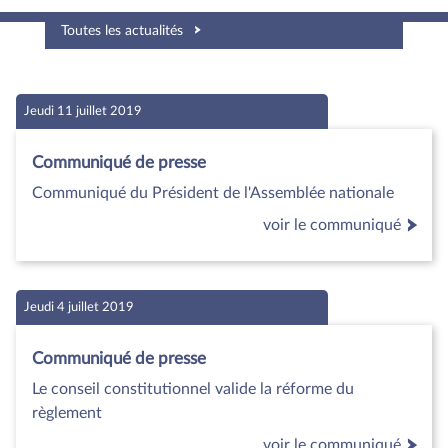
Toutes les actualités
Jeudi 11 juillet 2019
Communiqué de presse
Communiqué du Président de l'Assemblée nationale
voir le communiqué
Jeudi 4 juillet 2019
Communiqué de presse
Le conseil constitutionnel valide la réforme du
règlement
voir le communiqué