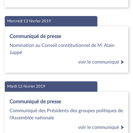
Mercredi 13 février 2019
Communiqué de presse
Nomination au Conseil constitutionnel de M. Alain
Juppé
voir le communiqué
Mardi 12 février 2019
Communiqué de presse
Communiqué des Présidents des groupes politiques de
l'Assemblée nationale
voir le communiqué