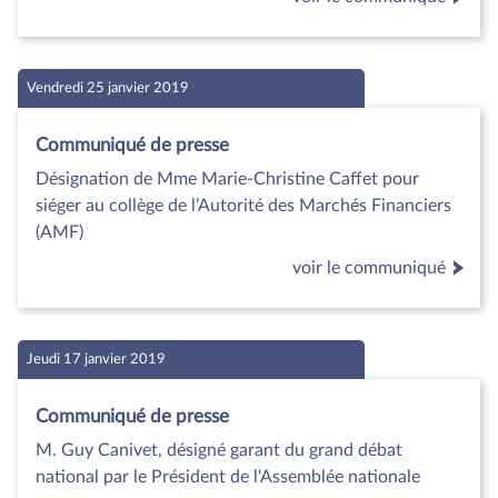
Vendredi 25 janvier 2019
Communiqué de presse
Désignation de Mme Marie-Christine Caffet pour
siéger au collège de l’Autorité des Marchés Financiers
(AMF)
voir le communiqué
Jeudi 17 janvier 2019
Communiqué de presse
M. Guy Canivet, désigné garant du grand débat
national par le Président de l'Assemblée nationale