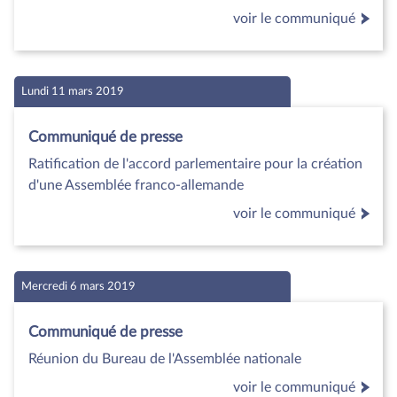
voir le communiqué
Lundi 11 mars 2019
Communiqué de presse
Ratification de l'accord parlementaire pour la création
d'une Assemblée franco-allemande
voir le communiqué
Mercredi 6 mars 2019
Communiqué de presse
Réunion du Bureau de l'Assemblée nationale
voir le communiqué