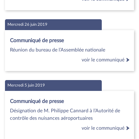
Mercredi 26 juin 2019
Communiqué de presse
Réunion du bureau de l’Assemblée nationale
voir le communiqué
Mercredi 5 juin 2019
Communiqué de presse
Désignation de M. Philippe Cannard à l’Autorité de
contrôle des nuisances aéroportuaires
voir le communiqué