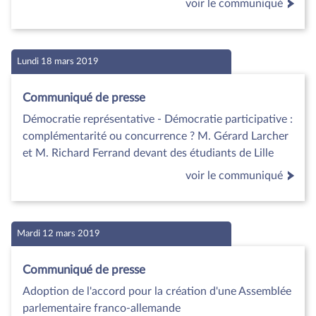
voir le communiqué
Lundi 18 mars 2019
Communiqué de presse
Démocratie représentative - Démocratie participative :
complémentarité ou concurrence ? M. Gérard Larcher
et M. Richard Ferrand devant des étudiants de Lille
voir le communiqué
Mardi 12 mars 2019
Communiqué de presse
Adoption de l'accord pour la création d'une Assemblée
parlementaire franco-allemande