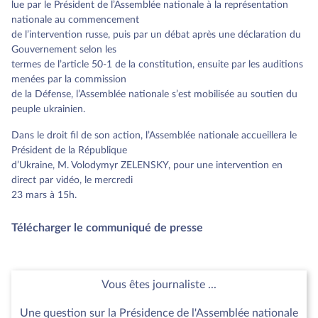
lue par le Président de l’Assemblée nationale à la représentation
nationale au commencement
de l’intervention russe, puis par un débat après une déclaration du
Gouvernement selon les
termes de l’article 50-1 de la constitution, ensuite par les auditions
menées par la commission
de la Défense, l’Assemblée nationale s’est mobilisée au soutien du
peuple ukrainien.
Dans le droit fil de son action, l’Assemblée nationale accueillera le
Président de la République
d’Ukraine, M. Volodymyr ZELENSKY, pour une intervention en
direct par vidéo, le mercredi
23 mars à 15h.
Télécharger le communiqué de presse
Vous êtes journaliste ...
Une question sur la Présidence de l'Assemblée nationale