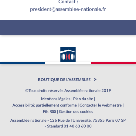
Contact :
president@assemblee-nationale.fr
BOUTIQUE DE L'ASSEMBLEE
©Tous droits réservés Assemblée nationale 2019
Mentions légales
|
Plan du site
|
Accessibilité: partiellement conforme
|
Contacter le webmestre
|
Fils RSS
|
Gestion des cookies
Assemblée nationale - 126 Rue de l'Université, 75355 Paris 07 SP
- Standard 01 40 63 60 00