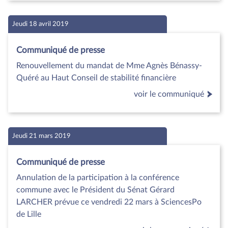
Jeudi 18 avril 2019
Communiqué de presse
Renouvellement du mandat de Mme Agnès Bénassy-
Quéré au Haut Conseil de stabilité financière
voir le communiqué
Jeudi 21 mars 2019
Communiqué de presse
Annulation de la participation à la conférence
commune avec le Président du Sénat Gérard
LARCHER prévue ce vendredi 22 mars à SciencesPo
de Lille