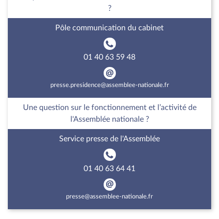
?
Pôle communication du cabinet
01 40 63 59 48
presse.presidence@assemblee-nationale.fr
Une question sur le fonctionnement et l’activité de
l'Assemblée nationale ?
Service presse de l'Assemblée
01 40 63 64 41
presse@assemblee-nationale.fr