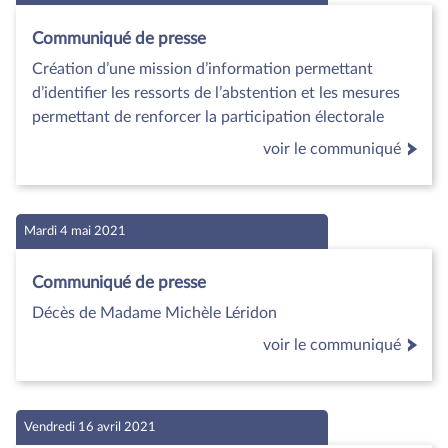
Communiqué de presse
Création d’une mission d’information permettant
d’identifier les ressorts de l’abstention et les mesures
permettant de renforcer la participation électorale
voir le communiqué
Mardi 4 mai 2021
Communiqué de presse
Décès de Madame Michèle Léridon
voir le communiqué
Vendredi 16 avril 2021