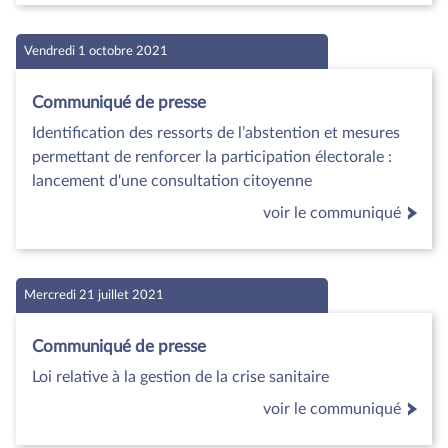
Vendredi 1 octobre 2021
Communiqué de presse
Identification des ressorts de l’abstention et mesures
permettant de renforcer la participation électorale :
lancement d'une consultation citoyenne
voir le communiqué
Mercredi 21 juillet 2021
Communiqué de presse
Loi relative à la gestion de la crise sanitaire
voir le communiqué