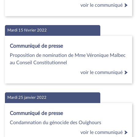
voir le communiqué
Mardi 15 février 2022
Communiqué de presse
Proposition de nomination de Mme Véronique Malbec
au Conseil Constitutionnel
voir le communiqué
Mardi 25 janvier 2022
Communiqué de presse
Condamnation du génocide des Ouïghours
voir le communiqué