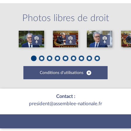
Photos libres de droit
Conditions d'utilisations
Contact :
president@assemblee-nationale.fr