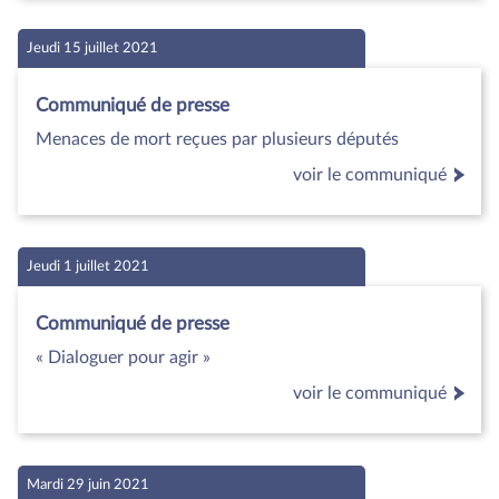
Jeudi 15 juillet 2021
Communiqué de presse
Menaces de mort reçues par plusieurs députés
voir le communiqué
Jeudi 1 juillet 2021
Communiqué de presse
« Dialoguer pour agir »
voir le communiqué
Mardi 29 juin 2021