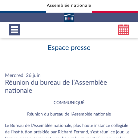
Assemblée nationale
Aller au contenu
Aller en bas de la page
Espace presse
Mercredi 26 juin
Réunion du bureau de l’Assemblée
nationale
COMMUNIQUÉ
Réunion du bureau de l’Assemblée nationale
Le Bureau de l’Assemblée nationale, plus haute instance collégiale
de l’institution présidée par Richard Ferrand, s’est réuni ce jour. Le