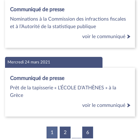
Communiqué de presse
Nominations à la Commission des infractions fiscales
et à l’Autorité de la statistique publique
voir le communiqué
Mercredi 24 mars 2021
Communiqué de presse
Prêt de la tapisserie « L’ÉCOLE D’ATHÈNES » à la
Grèce
voir le communiqué
1
(current)
2
6