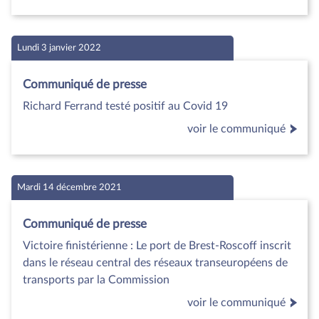
Lundi 3 janvier 2022
Communiqué de presse
Richard Ferrand testé positif au Covid 19
voir le communiqué
Mardi 14 décembre 2021
Communiqué de presse
Victoire finistérienne : Le port de Brest-Roscoff inscrit
dans le réseau central des réseaux transeuropéens de
transports par la Commission
voir le communiqué