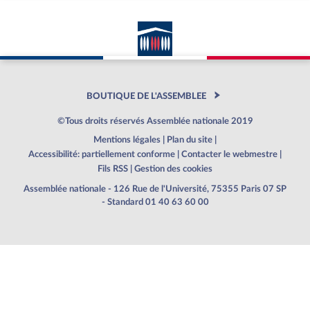
BOUTIQUE DE L'ASSEMBLEE
©Tous droits réservés Assemblée nationale 2019
Mentions légales
|
Plan du site
|
Accessibilité: partiellement conforme
|
Contacter le webmestre
|
Fils RSS
|
Gestion des cookies
Assemblée nationale - 126 Rue de l'Université, 75355 Paris 07 SP
- Standard 01 40 63 60 00