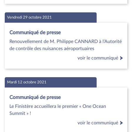
Vendredi 29 octobre 2021
Communiqué de presse
Renouvellement de M. Philippe CANNARD à l’Autorité
de contrôle des nuisances aéroportuaires
voir le communiqué
Mardi 12 octobre 2021
Communiqué de presse
Le Finistère accueillera le premier « One Ocean
Summit » !
voir le communiqué