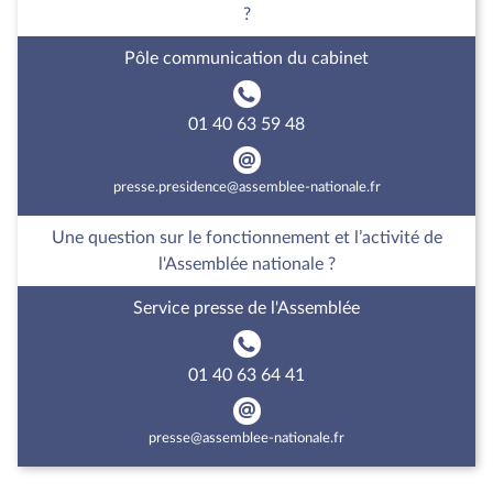
?
Pôle communication du cabinet
01 40 63 59 48
presse.presidence@assemblee-nationale.fr
Une question sur le fonctionnement et l’activité de
l'Assemblée nationale ?
Service presse de l'Assemblée
01 40 63 64 41
presse@assemblee-nationale.fr