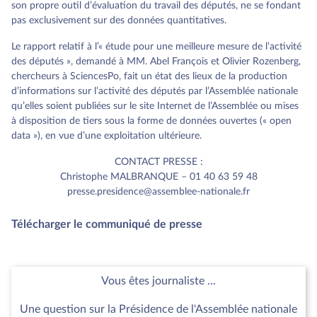
son propre outil d’évaluation du travail des députés, ne se fondant
pas exclusivement sur des données quantitatives.
Le rapport relatif à l’« étude pour une meilleure mesure de l’activité
des députés », demandé à MM. Abel François et Olivier Rozenberg,
chercheurs à SciencesPo, fait un état des lieux de la production
d’informations sur l’activité des députés par l’Assemblée nationale
qu’elles soient publiées sur le site Internet de l’Assemblée ou mises
à disposition de tiers sous la forme de données ouvertes (« open
data »), en vue d’une exploitation ultérieure.
CONTACT PRESSE :
Christophe MALBRANQUE – 01 40 63 59 48
presse.presidence@assemblee-nationale.fr
Télécharger le communiqué de presse
Vous êtes journaliste ...
Une question sur la Présidence de l'Assemblée nationale