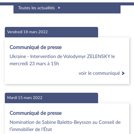
Toutes les actualités
Vendredi 18 mars 2022
Communiqué de presse
Ukraine - Intervention de Volodymyr ZELENSKY le
mercredi 23 mars à 15h
voir le communiqué
Mardi 15 mars 2022
Communiqué de presse
Nomination de Sabine Baïetto-Beysson au Conseil de
l’immobilier de l’État