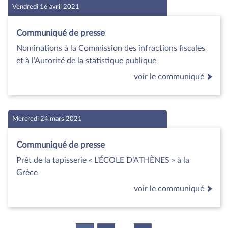
Vendredi 16 avril 2021
Communiqué de presse
Nominations à la Commission des infractions fiscales
et à l’Autorité de la statistique publique
voir le communiqué
Mercredi 24 mars 2021
Communiqué de presse
Prêt de la tapisserie « L’ÉCOLE D’ATHÈNES » à la
Grèce
voir le communiqué