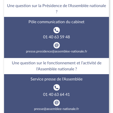
Une question sur la Présidence de l'Assemblée nationale
?
Pôle communication du cabinet
01 40 63 59 48
presse.presidence@assemblee-nationale.fr
Une question sur le fonctionnement et l’activité de
l'Assemblée nationale ?
Service presse de l'Assemblée
01 40 63 64 41
presse@assemblee-nationale.fr