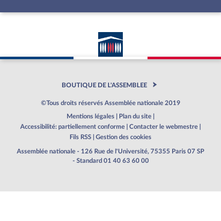
BOUTIQUE DE L'ASSEMBLEE
©Tous droits réservés Assemblée nationale 2019
Mentions légales
|
Plan du site
|
Accessibilité: partiellement conforme
|
Contacter le webmestre
|
Fils RSS
|
Gestion des cookies
Assemblée nationale - 126 Rue de l'Université, 75355 Paris 07 SP
- Standard 01 40 63 60 00