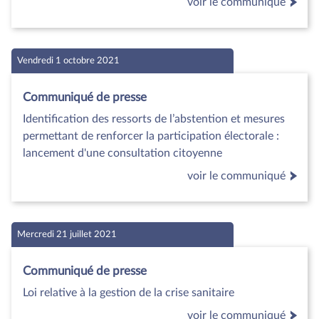
voir le communiqué
Vendredi 1 octobre 2021
Communiqué de presse
Identification des ressorts de l’abstention et mesures
permettant de renforcer la participation électorale :
lancement d'une consultation citoyenne
voir le communiqué
Mercredi 21 juillet 2021
Communiqué de presse
Loi relative à la gestion de la crise sanitaire
voir le communiqué