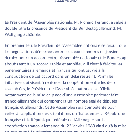
ALLEMAND
Le Président de l’Assemblée nationale, M. Richard Ferrand, a salué à
double titre la présence du Président du Bundestag allemand, M.
Wolfgang Schäuble.
En premier lieu, le Président de l’Assemblée nationale se réjouit que
les négociations démarrées entre les deux chambres en janvier
dernier pour un accord entre l’Assemblée nationale et le Bundestag
aboutissent à un accord rapide et ambitieux. Il tient à féliciter les
parlementaires allemands et français qui ont œuvré à la
construction de cet accord dans un délai restreint. Parmi les
initiatives qui visent à renforcer la coopération entre les deux
assemblées, le Président de l’Assemblée nationale se félicite
notamment de la mise en place d’une Assemblée parlementaire
franco-allemande qui comprendra un nombre égal de députés
français et allemands. Cette Assemblée sera compétente pour
veiller à l’application des stipulations du Traité, entre la République
française et la République fédérale de l’Allemagne sur la
coopération franco-allemande du 22 janvier 1963 ainsi qu’à la mise