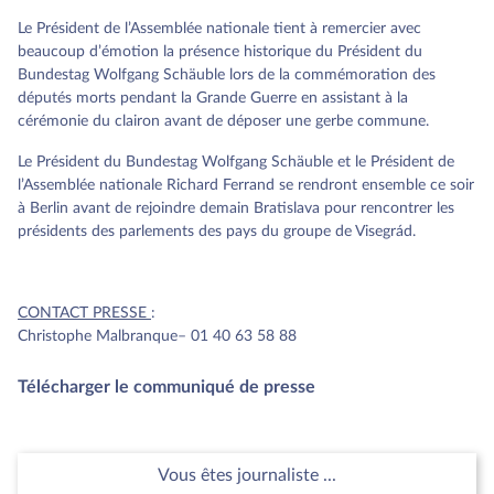
Le Président de l’Assemblée nationale tient à remercier avec
beaucoup d’émotion la présence historique du Président du
Bundestag Wolfgang Schäuble lors de la commémoration des
députés morts pendant la Grande Guerre en assistant à la
cérémonie du clairon avant de déposer une gerbe commune.
Le Président du Bundestag Wolfgang Schäuble et le Président de
l’Assemblée nationale Richard Ferrand se rendront ensemble ce soir
à Berlin avant de rejoindre demain Bratislava pour rencontrer les
présidents des parlements des pays du groupe de Visegrád.
CONTACT PRESSE
:
Christophe Malbranque– 01 40 63 58 88
Télécharger le communiqué de presse
Vous êtes journaliste ...