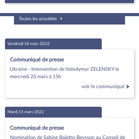
Toutes les actualités
Vendredi 18 mars 2022
Communiqué de presse
Ukraine - Intervention de Volodymyr ZELENSKY le
mercredi 23 mars à 15h
voir le communiqué
Mardi 15 mars 2022
Communiqué de presse
Nomination de Sabine Baïetto-Beysson au Conseil de