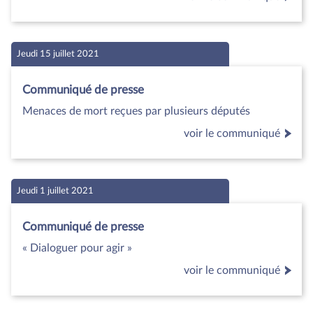
Jeudi 15 juillet 2021
Communiqué de presse
Menaces de mort reçues par plusieurs députés
voir le communiqué
Jeudi 1 juillet 2021
Communiqué de presse
« Dialoguer pour agir »
voir le communiqué