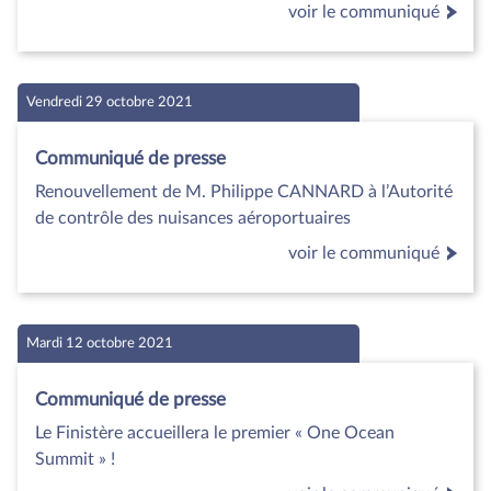
voir le communiqué
Vendredi 29 octobre 2021
Communiqué de presse
Renouvellement de M. Philippe CANNARD à l’Autorité
de contrôle des nuisances aéroportuaires
voir le communiqué
Mardi 12 octobre 2021
Communiqué de presse
Le Finistère accueillera le premier « One Ocean
Summit » !