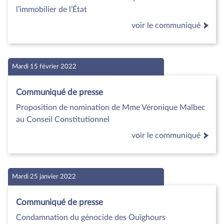
l’immobilier de l’État
voir le communiqué
Mardi 15 février 2022
Communiqué de presse
Proposition de nomination de Mme Véronique Malbec
au Conseil Constitutionnel
voir le communiqué
Mardi 25 janvier 2022
Communiqué de presse
Condamnation du génocide des Ouïghours