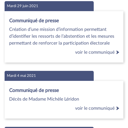
Mardi 29 juin 2021
Communiqué de presse
Création d’une mission d’information permettant
d’identifier les ressorts de l’abstention et les mesures
permettant de renforcer la participation électorale
voir le communiqué
Mardi 4 mai 2021
Communiqué de presse
Décès de Madame Michèle Léridon
voir le communiqué