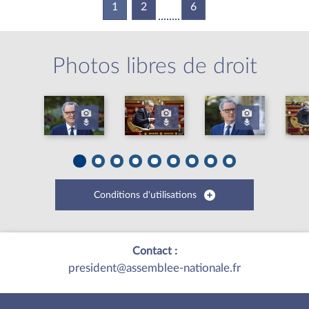
1
(current)
2
6
Photos libres de droit
Conditions d'utilisations
Contact :
president@assemblee-nationale.fr