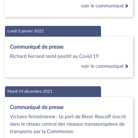
voir le communiqué
Lundi 3 janvier 2022
Communiqué de presse
Richard Ferrand testé positif au Covid 19
voir le communiqué
Mardi 14 décembre 2021
Communiqué de presse
Victoire finistérienne : Le port de Brest-Roscoff inscrit
dans le réseau central des réseaux transeuropéens de
transports par la Commission