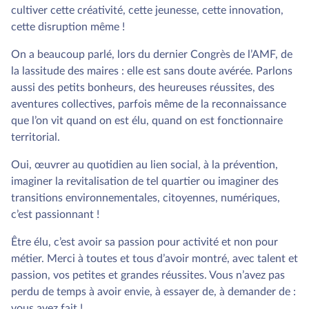
cultiver cette créativité, cette jeunesse, cette innovation,
cette disruption même !
On a beaucoup parlé, lors du dernier Congrès de l’AMF, de
la lassitude des maires : elle est sans doute avérée. Parlons
aussi des petits bonheurs, des heureuses réussites, des
aventures collectives, parfois même de la reconnaissance
que l’on vit quand on est élu, quand on est fonctionnaire
territorial.
Oui, œuvrer au quotidien au lien social, à la prévention,
imaginer la revitalisation de tel quartier ou imaginer des
transitions environnementales, citoyennes, numériques,
c’est passionnant !
Être élu, c’est avoir sa passion pour activité et non pour
métier. Merci à toutes et tous d’avoir montré, avec talent et
passion, vos petites et grandes réussites. Vous n’avez pas
perdu de temps à avoir envie, à essayer de, à demander de :
vous avez fait !