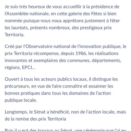
Je suis très heureux de vous accueillir à la présidence de
l’Assemblée nationale, en cette galerie des Fêtes si bien
nommée puisque nous nous apprêtons justement à fêter
les lauréats, présents nombreux, des prestigieux prix
Territoria.
Créé par l’Observatoire national de l’innovation publique, le
prix Territoria récompense, depuis 1986, les réalisations
innovantes et exemplaires des communes, départements,
régions, EPCI...
Ouvert à tous les acteurs publics locaux, il distingue les
précurseurs, en vue de faire connaître et essaimer les
bonnes pratiques dans tous les domaines de l’action
publique locale.
Longtemps, le Sénat a bénéficié, non de l’action locale, mais
de la remise des prix Territoria
Puis il y eut des travaux au Sénat, une cérémonie que j’ai eu