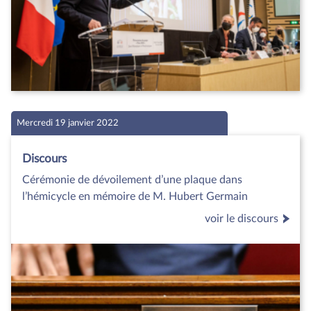
Mercredi 19 janvier 2022
Discours
Cérémonie de dévoilement d’une plaque dans
l’hémicycle en mémoire de M. Hubert Germain
voir le discours