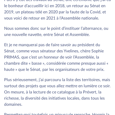
le bonheur d’accueillir ici en 2018, un retour au Sénat en
2019, un plateau télé en 2020 par la faute de la Covid, et
vous voici de retour en 2021 à l’Assemblée nationale.
Nous sommes donc sur le point d’instituer l’alternance, ou
une nouvelle navette, entre Sénat et Assemblée.
Et je ne manquerai pas de faire savoir au président du
Sénat, comme vous sénateur des Yvelines, chère Sophie
PRIMAS, que c’est un honneur de voir l’Assemblée, la
chambre dite « basse », considérée comme presque aussi «
haute » que le Sénat, par les organisateurs de votre prix.
Plus sérieusement, j’ai parcouru la liste des territoires, mais
surtout des projets que vous allez mettre en lumière ce soir.
On mesure, à la lecture de ce catalogue à la Prévert, la
richesse, la diversité des initiatives locales, dans tous les
domaines.
Permettez-moi toutefois un minuscule reproche. Hormis la