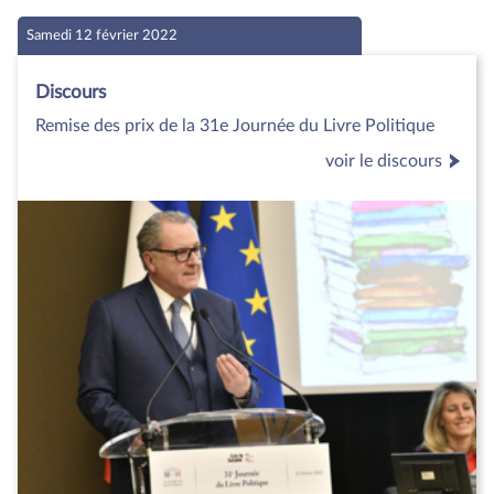
Samedi 12 février 2022
Discours
Remise des prix de la 31e Journée du Livre Politique
voir le discours