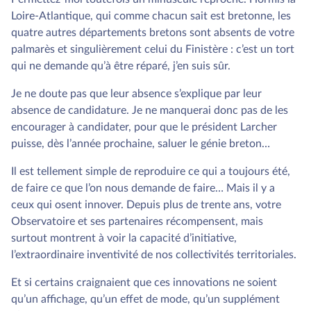
Loire-Atlantique, qui comme chacun sait est bretonne, les
quatre autres départements bretons sont absents de votre
palmarès et singulièrement celui du Finistère : c’est un tort
qui ne demande qu’à être réparé, j’en suis sûr.
Je ne doute pas que leur absence s’explique par leur
absence de candidature. Je ne manquerai donc pas de les
encourager à candidater, pour que le président Larcher
puisse, dès l’année prochaine, saluer le génie breton…
Il est tellement simple de reproduire ce qui a toujours été,
de faire ce que l’on nous demande de faire… Mais il y a
ceux qui osent innover. Depuis plus de trente ans, votre
Observatoire et ses partenaires récompensent, mais
surtout montrent à voir la capacité d’initiative,
l’extraordinaire inventivité de nos collectivités territoriales.
Et si certains craignaient que ces innovations ne soient
qu’un affichage, qu’un effet de mode, qu’un supplément