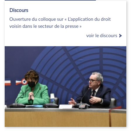
Discours
Ouverture du colloque sur « L’application du droit
voisin dans le secteur de la presse »
voir le discours