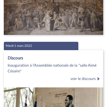
Mardi 1 mars 2022
Discours
Inauguration à l’Assemblée nationale de la "salle Aimé
Césaire"
voir le discours