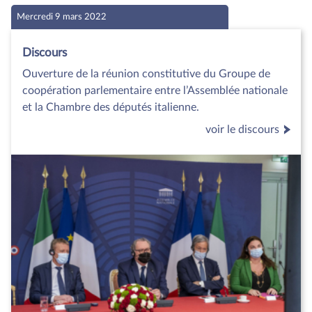
Mercredi 9 mars 2022
Discours
Ouverture de la réunion constitutive du Groupe de
coopération parlementaire entre l’Assemblée nationale
et la Chambre des députés italienne.
voir le discours