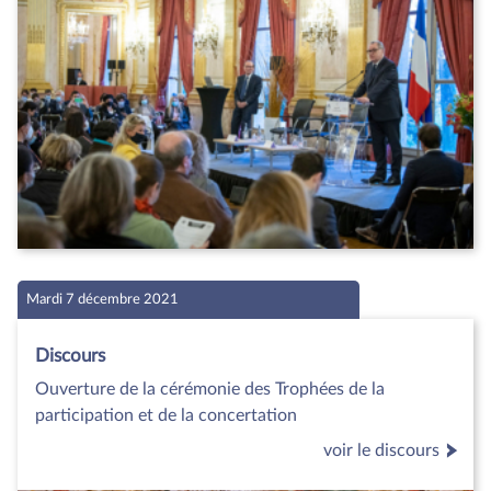
Mardi 7 décembre 2021
Discours
Ouverture de la cérémonie des Trophées de la
participation et de la concertation
voir le discours