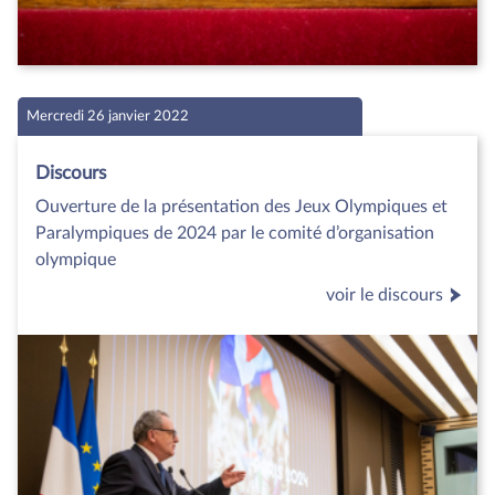
Mercredi 26 janvier 2022
Discours
Ouverture de la présentation des Jeux Olympiques et
Paralympiques de 2024 par le comité d’organisation
olympique
voir le discours