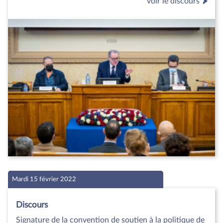
voir le discours
Mardi 15 février 2022
Discours
Signature de la convention de soutien à la politique de