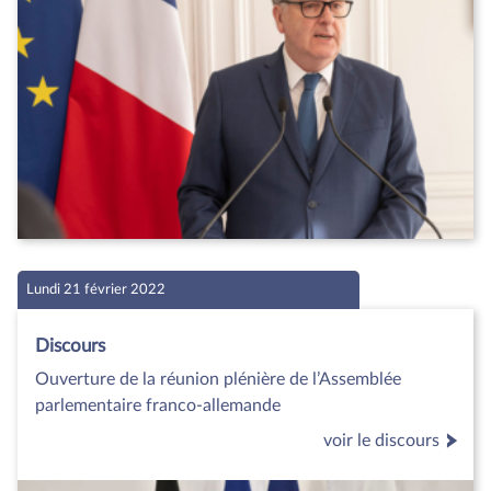
Lundi 21 février 2022
Discours
Ouverture de la réunion plénière de l’Assemblée
parlementaire franco-allemande
voir le discours