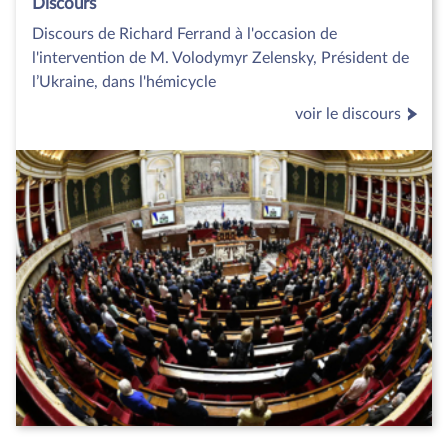
Discours
Discours de Richard Ferrand à l'occasion de
l'intervention de M. Volodymyr Zelensky, Président de
l’Ukraine, dans l'hémicycle
voir le discours