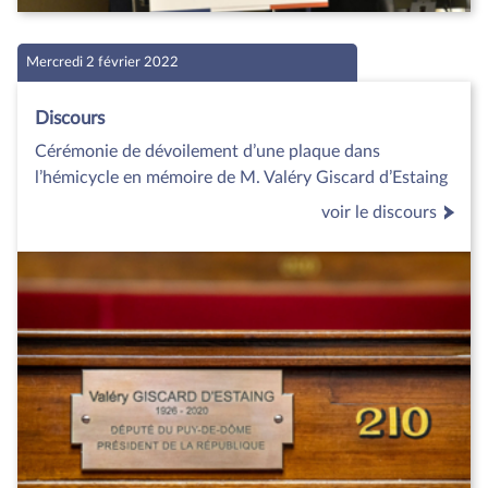
Mercredi 2 février 2022
Discours
Cérémonie de dévoilement d’une plaque dans
l’hémicycle en mémoire de M. Valéry Giscard d’Estaing
voir le discours