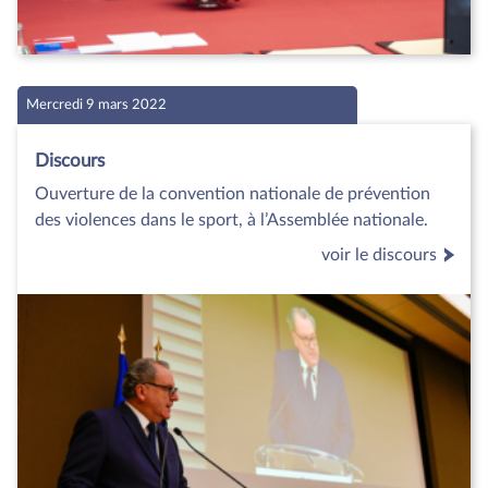
Mercredi 9 mars 2022
Discours
Ouverture de la convention nationale de prévention
des violences dans le sport, à l’Assemblée nationale.
voir le discours