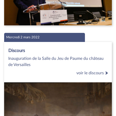
Mercredi 2 mars 2022
Discours
Inauguration de la Salle du Jeu de Paume du château
de Versailles
voir le discours