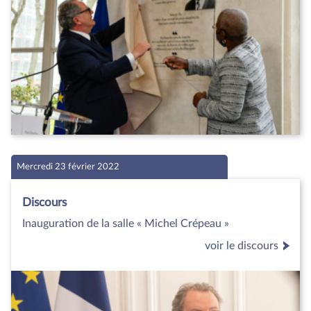
Mercredi 23 février 2022
Discours
Inauguration de la salle « Michel Crépeau »
voir le discours