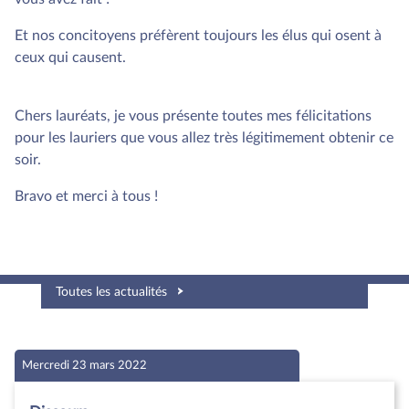
Et nos concitoyens préfèrent toujours les élus qui osent à
ceux qui causent.
Chers lauréats, je vous présente toutes mes félicitations
pour les lauriers que vous allez très légitimement obtenir ce
soir.
Bravo et merci à tous !
Toutes les actualités
Mercredi 23 mars 2022