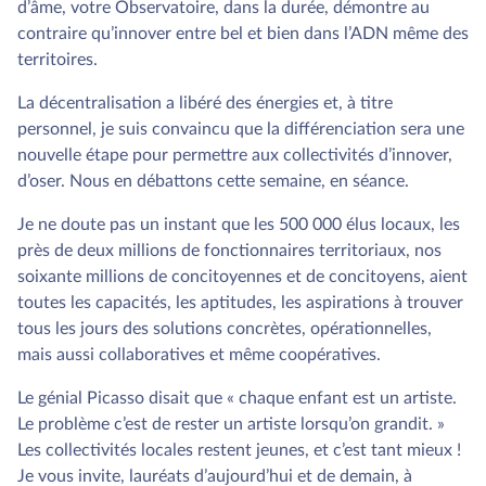
d’âme, votre Observatoire, dans la durée, démontre au
contraire qu’innover entre bel et bien dans l’ADN même des
territoires.
La décentralisation a libéré des énergies et, à titre
personnel, je suis convaincu que la différenciation sera une
nouvelle étape pour permettre aux collectivités d’innover,
d’oser. Nous en débattons cette semaine, en séance.
Je ne doute pas un instant que les 500 000 élus locaux, les
près de deux millions de fonctionnaires territoriaux, nos
soixante millions de concitoyennes et de concitoyens, aient
toutes les capacités, les aptitudes, les aspirations à trouver
tous les jours des solutions concrètes, opérationnelles,
mais aussi collaboratives et même coopératives.
Le génial Picasso disait que « chaque enfant est un artiste.
Le problème c’est de rester un artiste lorsqu’on grandit. »
Les collectivités locales restent jeunes, et c’est tant mieux !
Je vous invite, lauréats d’aujourd’hui et de demain, à