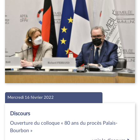
Mercredi 16 février 2022
Discours
Ouverture du colloque « 80 ans du procès Palais-
Bourbon »