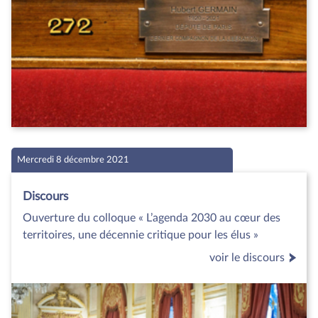
Mercredi 8 décembre 2021
Discours
Ouverture du colloque « L’agenda 2030 au cœur des
territoires, une décennie critique pour les élus »
voir le discours