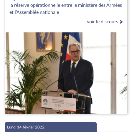
la réserve opérationnelle entre le ministère des Armées
et l’Assemblée nationale
voir le discours
Lundi 14 février 2022